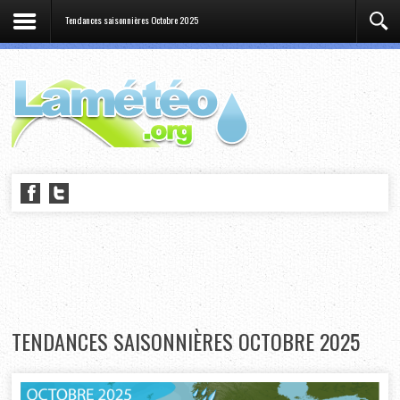
Tendances saisonnières Octobre 2025
TENDANCES SAISONNIÈRES OCTOBRE 2025