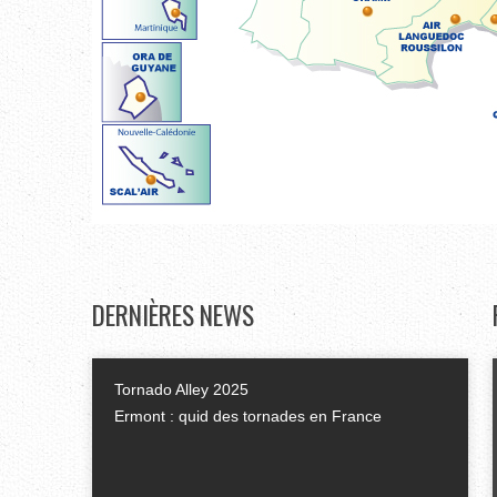
DERNIÈRES
NEWS
Tornado Alley 2025
Ermont : quid des tornades en France