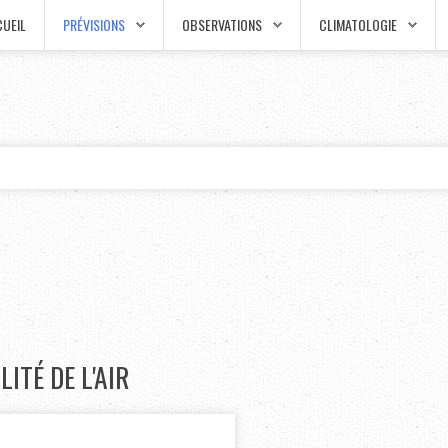
UEIL
PRÉVISIONS
OBSERVATIONS
CLIMATOLOGIE
ITÉ DE L'AIR