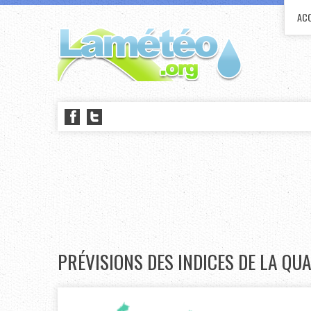
ACC
PRÉVISIONS DES INDICES DE LA QUAL