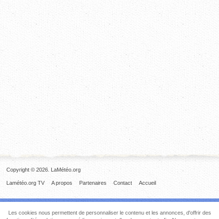
Copyright © 2026. LaMétéo.org
Lamétéo.org TV
A propos
Partenaires
Contact
Accueil
Les cookies nous permettent de personnaliser le contenu et les annonces, d'offrir des