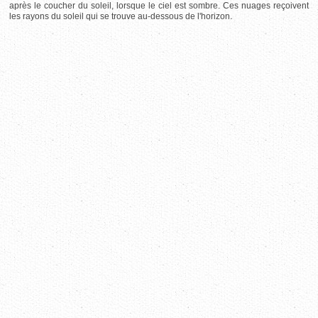
après le coucher du soleil, lorsque le ciel est sombre. Ces nuages reçoivent
les rayons du soleil qui se trouve au-dessous de l'horizon.