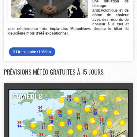
une situation de
blocage
anticyclonique et de
dôme de chaleur
avec des records de
chaleur à la clef et
une sécheresse très implantée. MeteoNews dresse le bilan de
deuxième mois d’été exceptionnel.
Lire la suite : L'édito
PRÉVISIONS
MÉTÉO GRATUITES À 15 JOURS