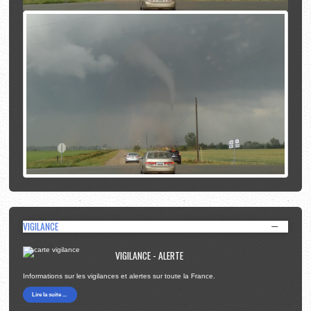
VIGILANCE
VIGILANCE - ALERTE
Informations sur les vigilances et alertes sur toute la France.
Lire la suite ...