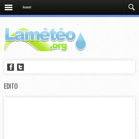
Accueil
EDITO