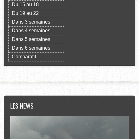
Du 15 au 18
Du 19 au 22
Dans 3 semaines
Dans 4 semaines
Dans 5 semaines
Dans 6 semaines
Comparatif
LES
NEWS