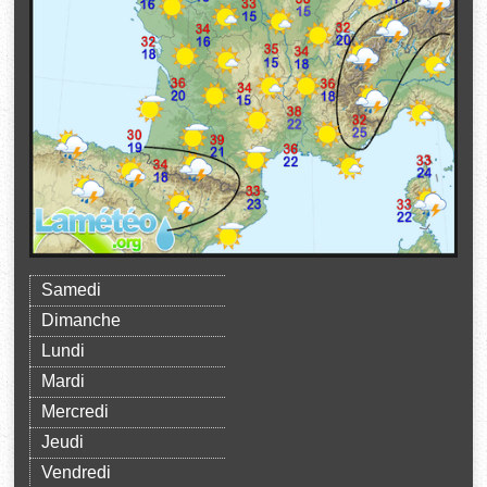
Samedi
Dimanche
Lundi
Mardi
Mercredi
Jeudi
Vendredi