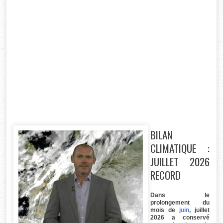
BILAN
CLIMATIQUE :
JUILLET 2026
RECORD
Dans le
prolongement du
mois de
juin
, juillet
2026 a conservé