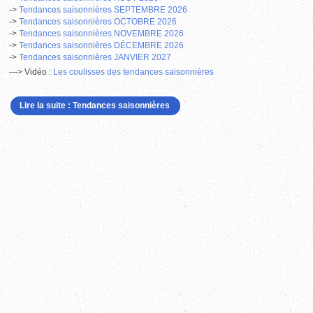
->
Tendances saisonnières SEPTEMBRE 2026
->
Tendances saisonnières OCTOBRE 2026
->
Tendances saisonnières NOVEMBRE
2026
->
Tendances saisonnières DÉCEMBRE 2026
->
Tendances saisonnières JANVIER 2027
---> Vidéo :
L
es coulisses des tendances saisonnières
Lire la suite : Tendances saisonnières