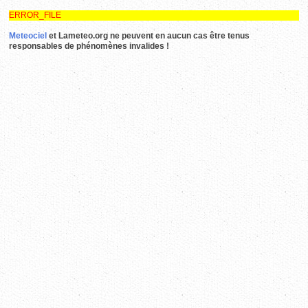
ERROR_FILE
Meteociel
et Lameteo.org ne peuvent en aucun cas être tenus
responsables de phénomènes invalides !