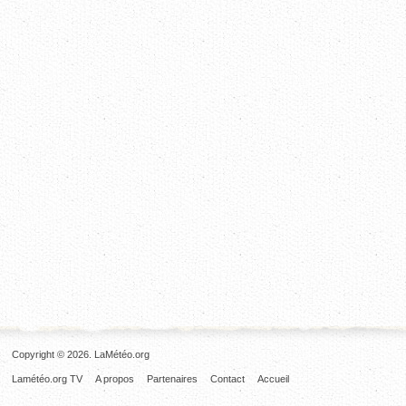
Copyright © 2026. LaMétéo.org
Lamétéo.org TV
A propos
Partenaires
Contact
Accueil