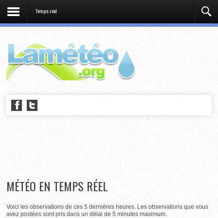
Temps réel
MÉTÉO EN TEMPS RÉEL
Voici les observations de ces 5 dernières heures. Les observations que vous
avez postées sont pris dans un délai de 5 minutes maximum.