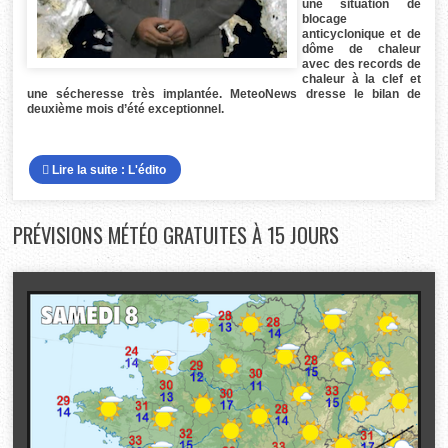
une situation de
blocage
anticyclonique et de
dôme de chaleur
avec des records de
chaleur à la clef et
une sécheresse très implantée. MeteoNews dresse le bilan de
deuxième mois d’été exceptionnel.
Lire la suite : L'édito
PRÉVISIONS
MÉTÉO GRATUITES À 15 JOURS