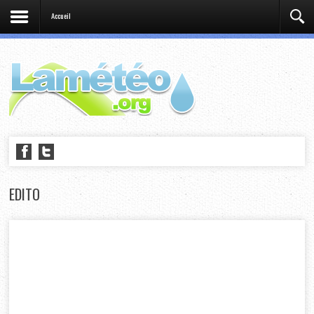
Accueil
EDITO