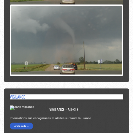
VIGILANCE
VIGILANCE - ALERTE
Informations sur les vigilances et alertes sur toute la France.
Lire la suite ...