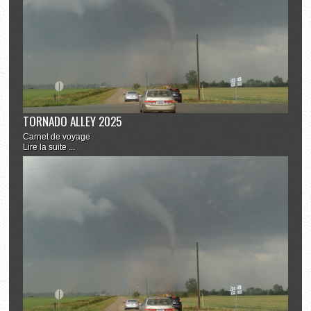
TORNADO ALLEY 2025
Carnet de voyage
Lire la suite ...