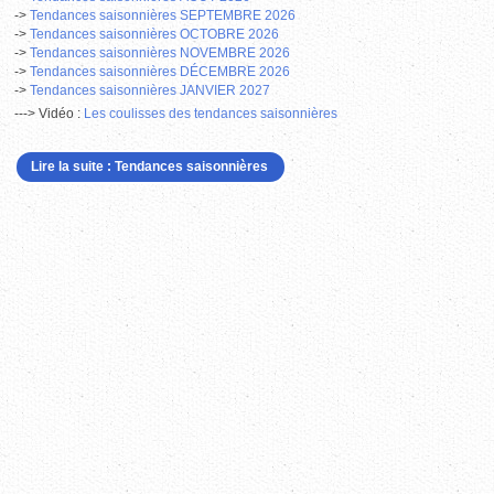
->
Tendances saisonnières SEPTEMBRE 2026
->
Tendances saisonnières OCTOBRE 2026
->
Tendances saisonnières NOVEMBRE
2026
->
Tendances saisonnières DÉCEMBRE 2026
->
Tendances saisonnières JANVIER 2027
---> Vidéo :
L
es coulisses des tendances saisonnières
Lire la suite : Tendances saisonnières