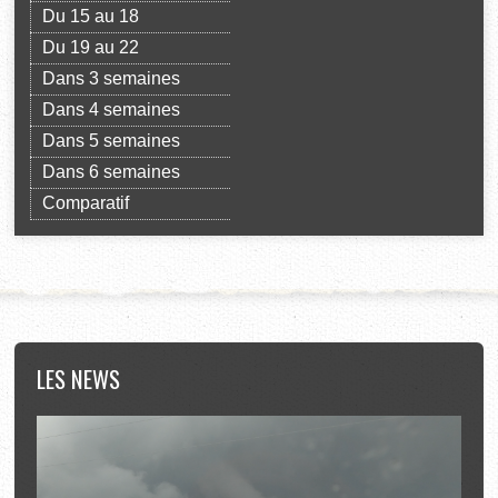
Du 15 au 18
Du 19 au 22
Dans 3 semaines
Dans 4 semaines
Dans 5 semaines
Dans 6 semaines
Comparatif
LES
NEWS