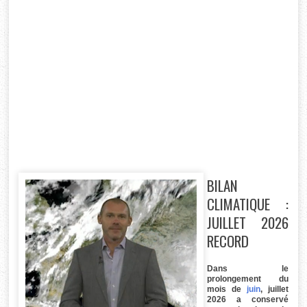
BILAN
CLIMATIQUE :
JUILLET 2026
RECORD
Dans le
prolongement du
mois de
juin
, juillet
2026 a conservé