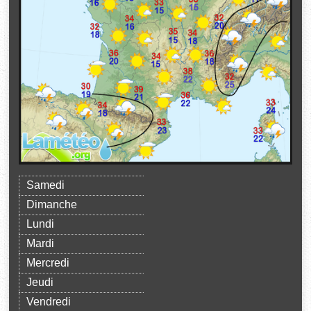
Samedi
Dimanche
Lundi
Mardi
Mercredi
Jeudi
Vendredi