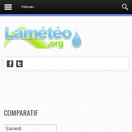
Prévisions
COMPARATIF
Samedi