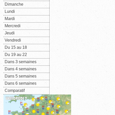
Dimanche
Lundi
Mardi
Mercredi
Jeudi
Vendredi
Du 15 au 18
Du 19 au 22
Dans 3 semaines
Dans 4 semaines
Dans 5 semaines
Dans 6 semaines
Comparatif