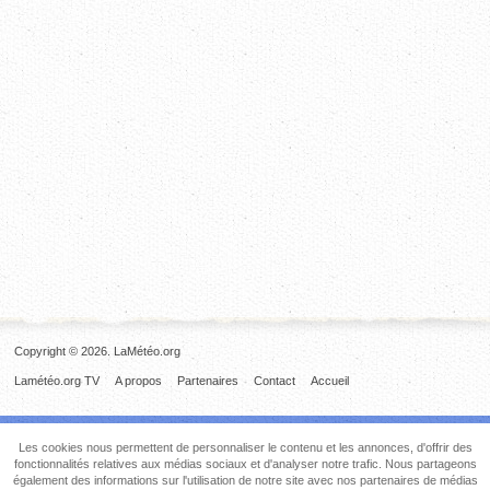
Copyright © 2026. LaMétéo.org
Lamétéo.org TV
A propos
Partenaires
Contact
Accueil
Les cookies nous permettent de personnaliser le contenu et les annonces, d'offrir des
fonctionnalités relatives aux médias sociaux et d'analyser notre trafic. Nous partageons
également des informations sur l'utilisation de notre site avec nos partenaires de médias