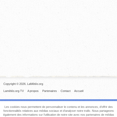
Copyright © 2026. LaMétéo.org
Lamétéo.org TV
A propos
Partenaires
Contact
Accueil
Les cookies nous permettent de personnaliser le contenu et les annonces, d'offrir des
fonctionnalités relatives aux médias sociaux et d'analyser notre trafic. Nous partageons
également des informations sur l'utilisation de notre site avec nos partenaires de médias