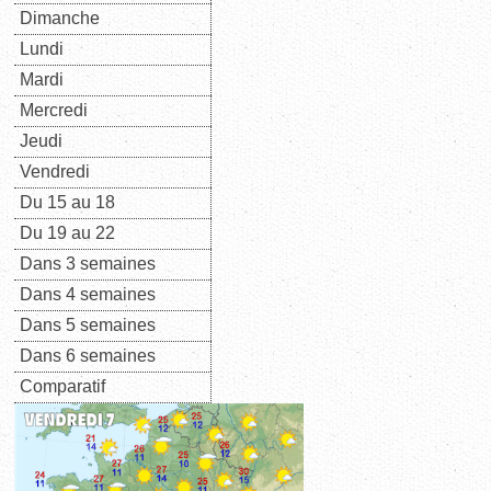
Dimanche
Lundi
Mardi
Mercredi
Jeudi
Vendredi
Du 15 au 18
Du 19 au 22
Dans 3 semaines
Dans 4 semaines
Dans 5 semaines
Dans 6 semaines
Comparatif