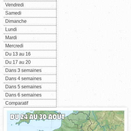
Vendredi
Samedi
Dimanche
Lundi
Mardi
Mercredi
Du 13 au 16
Du 17 au 20
Dans 3 semaines
Dans 4 semaines
Dans 5 semaines
Dans 6 semaines
Comparatif