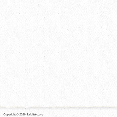
Copyright © 2026. LaMétéo.org