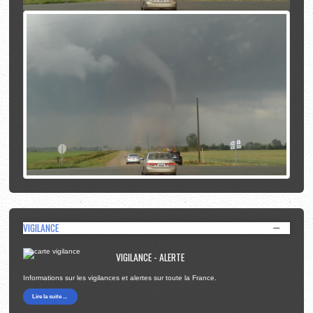
VIGILANCE
VIGILANCE - ALERTE
Informations sur les vigilances et alertes sur toute la France.
Lire la suite ...