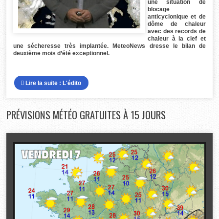
une situation de
blocage
anticyclonique et de
dôme de chaleur
avec des records de
chaleur à la clef et
une sécheresse très implantée. MeteoNews dresse le bilan de
deuxième mois d’été exceptionnel.
Lire la suite : L'édito
PRÉVISIONS
MÉTÉO GRATUITES À 15 JOURS