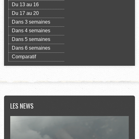
Du 13 au 16
Du 17 au 20
Dans 3 semaines
Dans 4 semaines
Dans 5 semaines
Dans 6 semaines
Comparatif
LES
NEWS