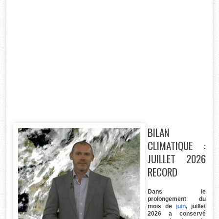
BILAN
CLIMATIQUE :
JUILLET 2026
RECORD
Dans le
prolongement du
mois de
juin
, juillet
2026 a conservé