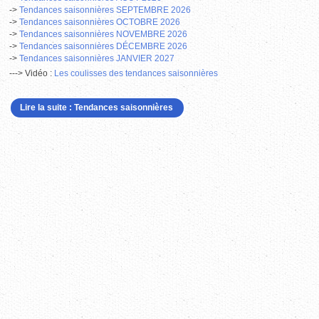
->
Tendances saisonnières SEPTEMBRE 2026
->
Tendances saisonnières OCTOBRE 2026
->
Tendances saisonnières NOVEMBRE
2026
->
Tendances saisonnières DÉCEMBRE 2026
->
Tendances saisonnières JANVIER 2027
---> Vidéo :
L
es coulisses des tendances saisonnières
Lire la suite : Tendances saisonnières