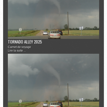
TORNADO ALLEY 2025
Carnet de voyage
Lire la suite ...