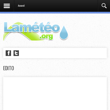
Accueil
EDITO