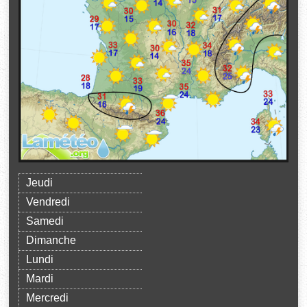
Jeudi
Vendredi
Samedi
Dimanche
Lundi
Mardi
Mercredi