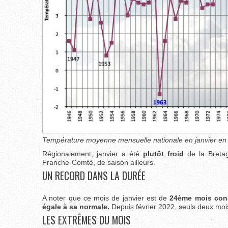
Température moyenne mensuelle nationale en janvier en
Régionalement, janvier a été
plutôt froid
de la Bretag
Franche-Comté, de saison ailleurs.
UN RECORD DANS LA DURÉE
A noter que ce mois de janvier est de
24ème mois cons
égale à sa normale.
Depuis février 2022, seuls deux mois
LES EXTRÊMES DU MOIS