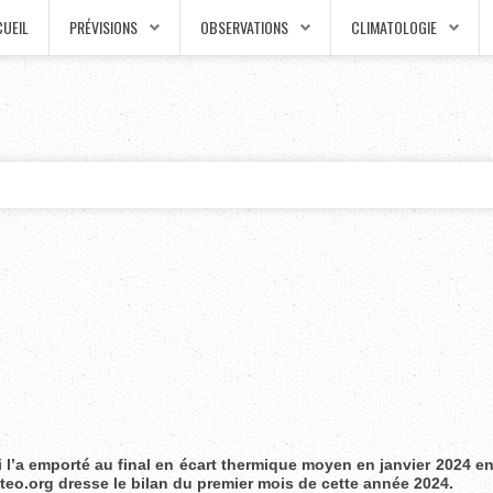
UEIL
PRÉVISIONS
OBSERVATIONS
CLIMATOLOGIE
 l’a emporté au final en écart thermique moyen en janvier 2024 e
teo.org dresse le bilan du premier mois de cette année 2024.