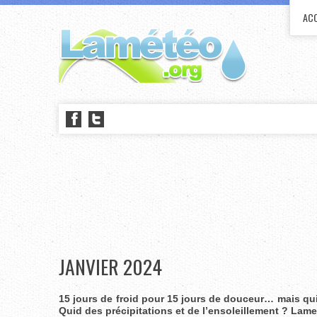
ACC
JANVIER 2024
15 jours de froid pour 15 jours de douceur… mais qui
Quid des précipitations et de l’ensoleillement ? Lame