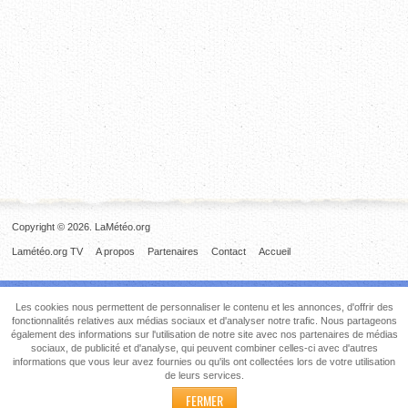
Copyright © 2026. LaMétéo.org
Lamétéo.org TV
A propos
Partenaires
Contact
Accueil
Les cookies nous permettent de personnaliser le contenu et les annonces, d'offrir des
fonctionnalités relatives aux médias sociaux et d'analyser notre trafic. Nous partageons
également des informations sur l'utilisation de notre site avec nos partenaires de médias
sociaux, de publicité et d'analyse, qui peuvent combiner celles-ci avec d'autres
informations que vous leur avez fournies ou qu'ils ont collectées lors de votre utilisation
de leurs services.
FERMER