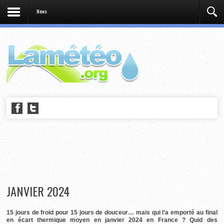
News
JANVIER 2024
15 jours de froid pour 15 jours de douceur… mais qui l’a emporté au final
en écart thermique moyen en janvier 2024 en France ? Quid des