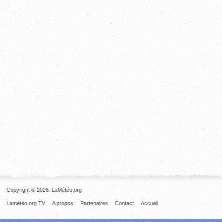
Copyright © 2026. LaMétéo.org
Lamétéo.org TV
A propos
Partenaires
Contact
Accueil