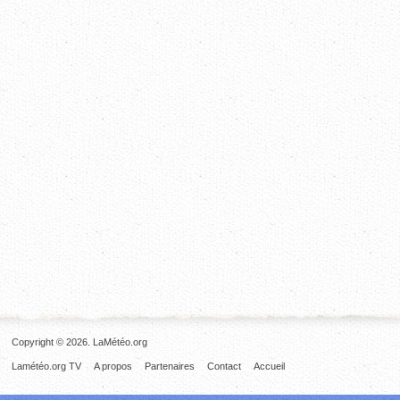
Copyright © 2026. LaMétéo.org
Lamétéo.org TV
A propos
Partenaires
Contact
Accueil