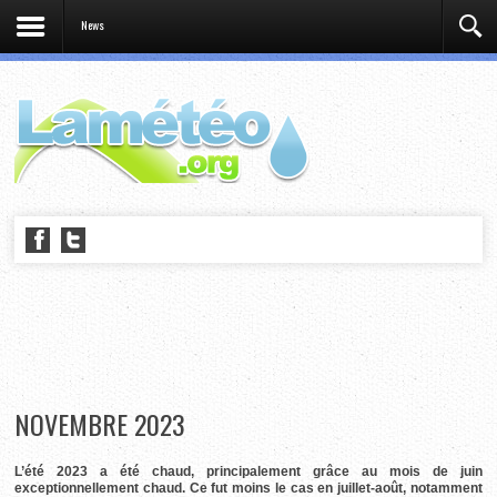
News
NOVEMBRE 2023
L’été 2023 a été chaud, principalement grâce au mois de juin
exceptionnellement chaud. Ce fut moins le cas en juillet-août, notamment