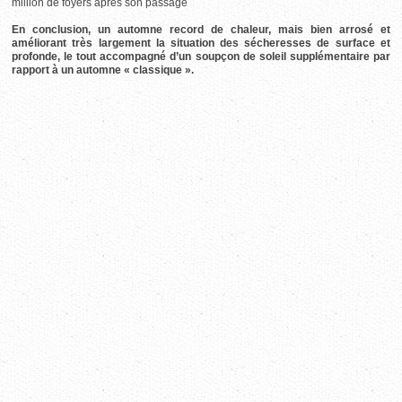
million de foyers après son passage
En conclusion, un automne record de chaleur, mais bien arrosé et
améliorant très largement la situation des sécheresses de surface et
profonde, le tout accompagné d’un soupçon de soleil supplémentaire par
rapport à un automne « classique ».