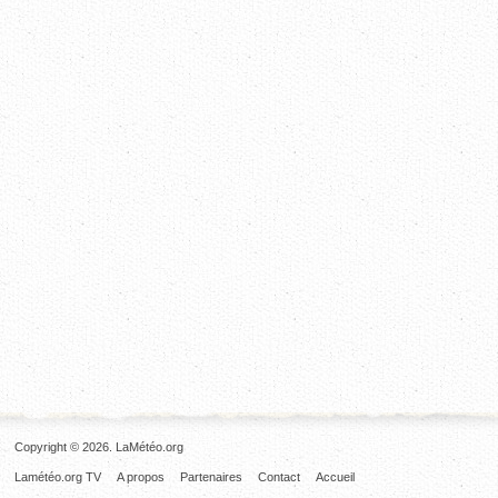
Copyright © 2026. LaMétéo.org
Lamétéo.org TV
A propos
Partenaires
Contact
Accueil