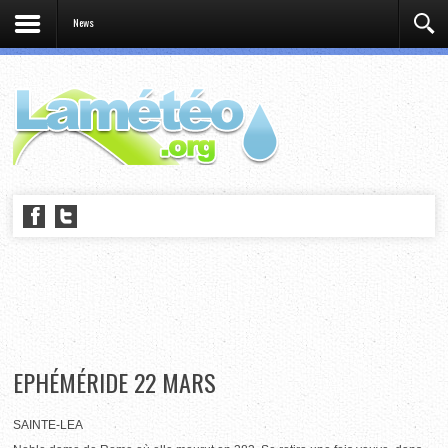
News
EPHÉMÉRIDE 22 MARS
SAINTE-LEA