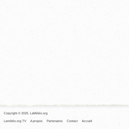
Copyright © 2026. LaMétéo.org
Lamétéo.org TV
A propos
Partenaires
Contact
Accueil