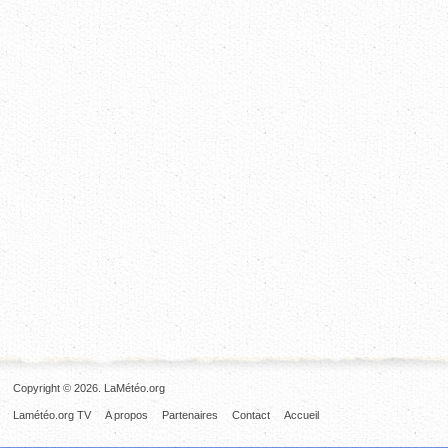
Copyright © 2026. LaMétéo.org
Lamétéo.org TV
A propos
Partenaires
Contact
Accueil