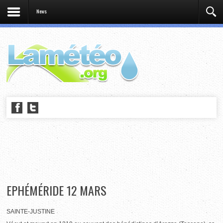
News
EPHÉMÉRIDE 12 MARS
SAINTE-JUSTINE