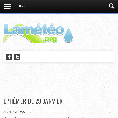
News
EPHÉMÉRIDE 29 JANVIER
SAINT-GILDAS