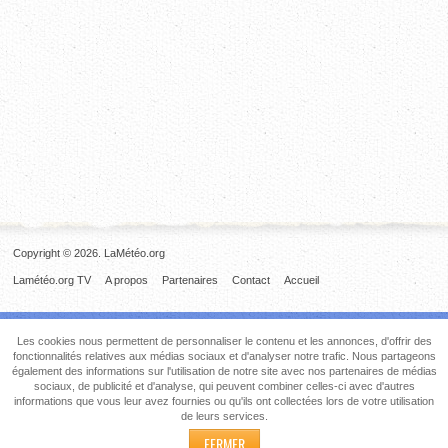
Copyright © 2026. LaMétéo.org
Lamétéo.org TV
A propos
Partenaires
Contact
Accueil
Les cookies nous permettent de personnaliser le contenu et les annonces, d'offrir des
fonctionnalités relatives aux médias sociaux et d'analyser notre trafic. Nous partageons
également des informations sur l'utilisation de notre site avec nos partenaires de médias
sociaux, de publicité et d'analyse, qui peuvent combiner celles-ci avec d'autres
informations que vous leur avez fournies ou qu'ils ont collectées lors de votre utilisation
de leurs services.
FERMER