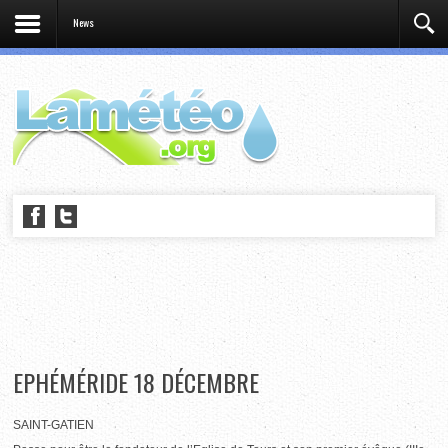
News
EPHÉMÉRIDE 18 DÉCEMBRE
SAINT-GATIEN