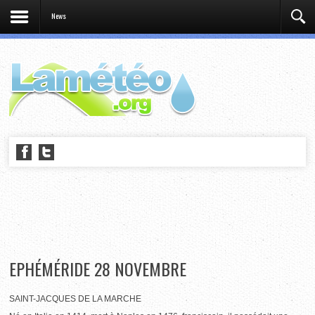
News
EPHÉMÉRIDE 28 NOVEMBRE
SAINT-JACQUES DE LA MARCHE