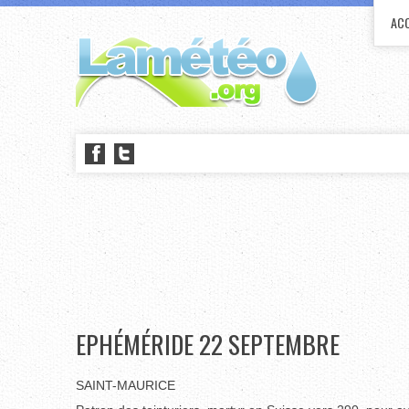
ACC
EPHÉMÉRIDE 22 SEPTEMBRE
SAINT-MAURICE