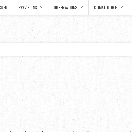
UEIL
PRÉVISIONS
OBSERVATIONS
CLIMATOLOGIE