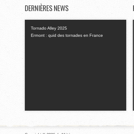
DERNIÈRES
NEWS
Tornado Alley 2025
Ermont : quid des tornades en France