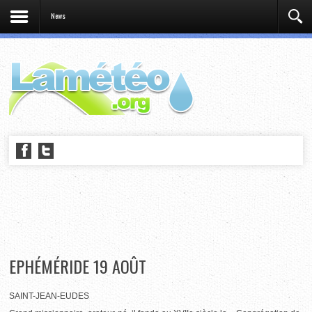
News
EPHÉMÉRIDE 19 AOÛT
SAINT-JEAN-EUDES