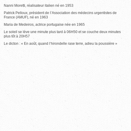
Nanni Moretti, réalisateur italien né en 1953
Patrick Pelloux, président de l’Association des médecins urgentistes de
France (AMUF), né en 1963
Maria de Medeiros, actrice portugaise née en 1965
Le soleil se lève une minute plus tard à 06H50 et se couche deux minutes
plus tôt à 20H57
Le dicton : « En août, quand l’hirondelle rase terre, adieu la poussière »