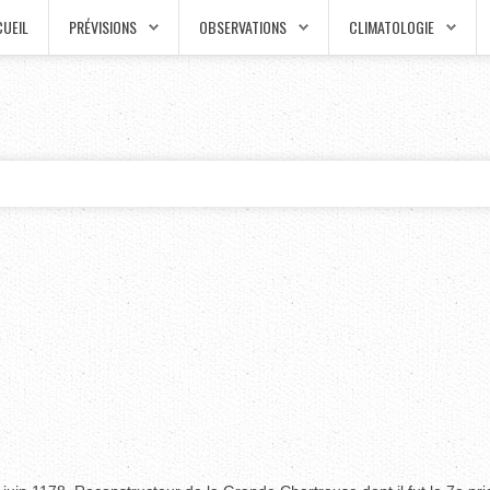
UEIL
PRÉVISIONS
OBSERVATIONS
CLIMATOLOGIE