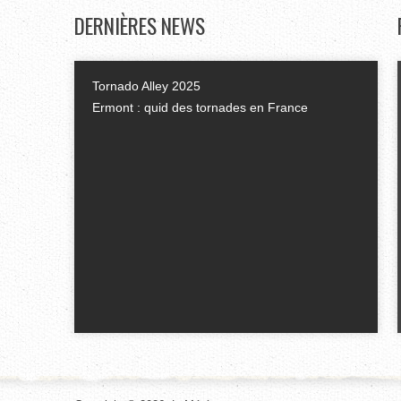
DERNIÈRES
NEWS
Tornado Alley 2025
Ermont : quid des tornades en France