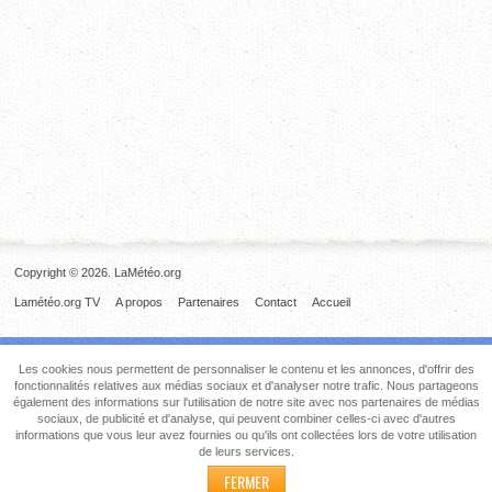
Copyright © 2026. LaMétéo.org
Lamétéo.org TV
A propos
Partenaires
Contact
Accueil
Les cookies nous permettent de personnaliser le contenu et les annonces, d'offrir des
fonctionnalités relatives aux médias sociaux et d'analyser notre trafic. Nous partageons
également des informations sur l'utilisation de notre site avec nos partenaires de médias
sociaux, de publicité et d'analyse, qui peuvent combiner celles-ci avec d'autres
informations que vous leur avez fournies ou qu'ils ont collectées lors de votre utilisation
de leurs services.
FERMER