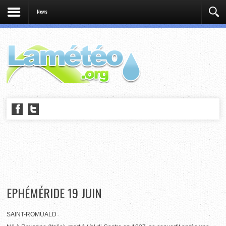
News
EPHÉMÉRIDE 19 JUIN
SAINT-ROMUALD