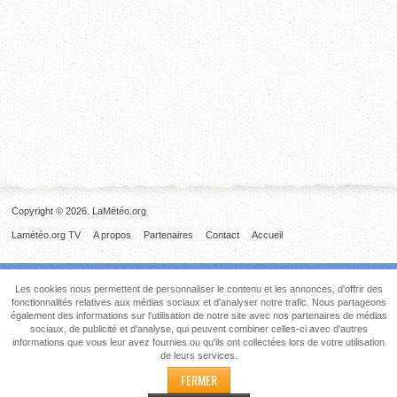
Copyright © 2026. LaMétéo.org
Lamétéo.org TV
A propos
Partenaires
Contact
Accueil
Les cookies nous permettent de personnaliser le contenu et les annonces, d'offrir des
fonctionnalités relatives aux médias sociaux et d'analyser notre trafic. Nous partageons
également des informations sur l'utilisation de notre site avec nos partenaires de médias
sociaux, de publicité et d'analyse, qui peuvent combiner celles-ci avec d'autres
informations que vous leur avez fournies ou qu'ils ont collectées lors de votre utilisation
de leurs services.
FERMER