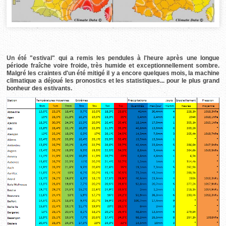
Un été "estival" qui a remis les pendules à l'heure après une longue
période fraîche voire froide, très humide et exceptionnellement sombre.
Malgré les craintes d'un été mitigé il y a encore quelques mois, la machine
climatique a déjoué les pronostics et les statistiques... pour le plus grand
bonheur des estivants.