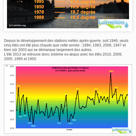
Depuis le développement des stations météo après-guerre, soit 1946, seuls
cinq étés ont été plus chauds que cette année : 1994, 1983, 2006, 1947 et
bien sûr 2003 qui se démarque largement des autres.
L'été 2013 se retrouve donc sixième ex-æquo avec les étés 2010, 2009,
2005, 1995 et 1950.