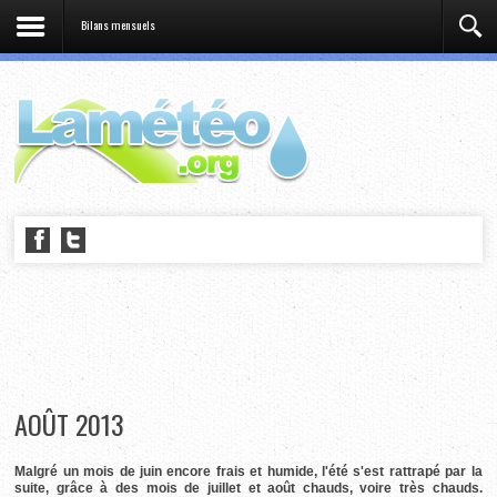
Bilans mensuels
AOÛT 2013
Malgré un mois de juin encore frais et humide, l'été s'est rattrapé par la
suite, grâce à des mois de juillet et août chauds, voire très chauds.