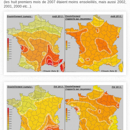
(les huit premiers mois de 2007 étaient moins ensoleillés, mais aussi 2002,
2001, 2000 etc...).