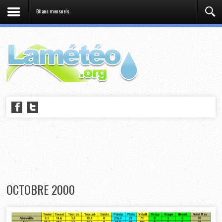
Bilans mensuels
OCTOBRE 2000