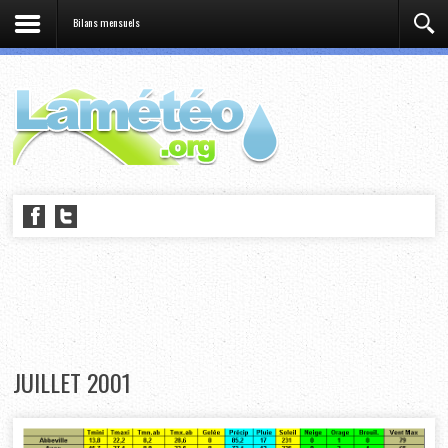
Bilans mensuels
JUILLET 2001