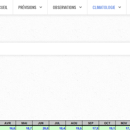
UEIL
PRÉVISIONS
OBSERVATIONS
CLIMATOLOGIE