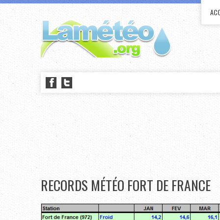
ACC
RECORDS MÉTÉO FORT DE FRANCE