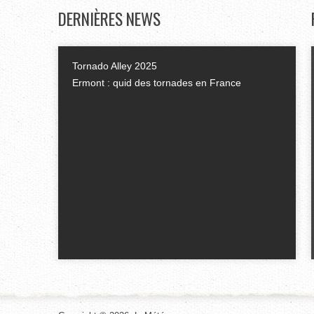
DERNIÈRES
NEWS
Tornado Alley 2025
Ermont : quid des tornades en France