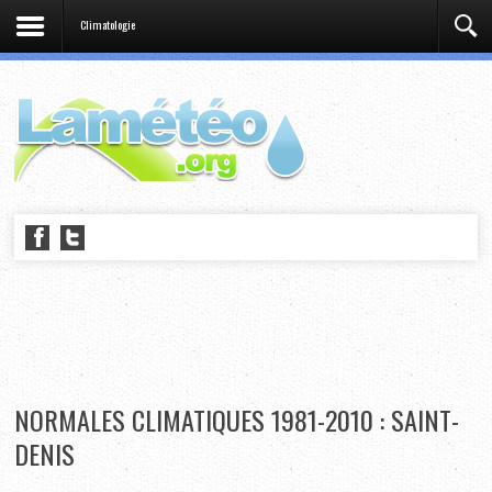
Climatologie
NORMALES CLIMATIQUES 1981-2010 : SAINT-
DENIS