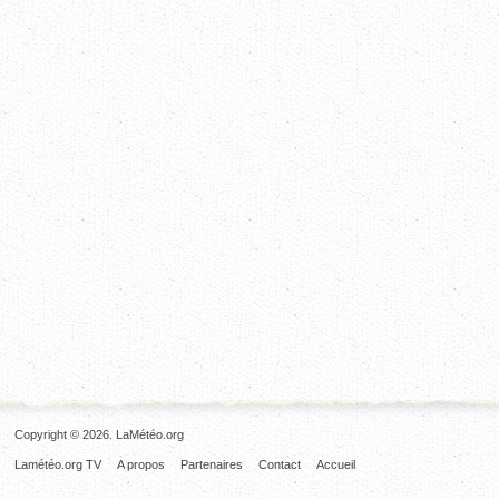
Copyright © 2026. LaMétéo.org
Lamétéo.org TV
A propos
Partenaires
Contact
Accueil