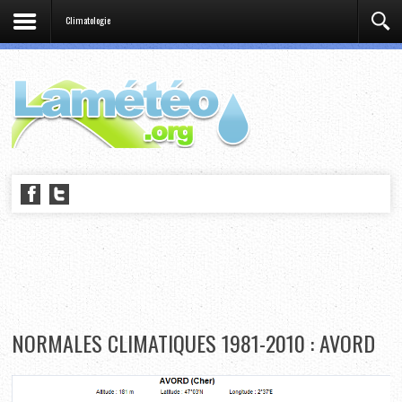
Climatologie
NORMALES CLIMATIQUES 1981-2010 : AVORD