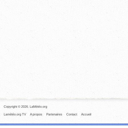
Copyright © 2026. LaMétéo.org
Lamétéo.org TV
A propos
Partenaires
Contact
Accueil