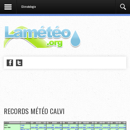
Climatologie
RECORDS MÉTÉO CALVI