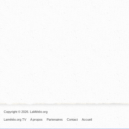
Copyright © 2026. LaMétéo.org
Lamétéo.org TV
A propos
Partenaires
Contact
Accueil