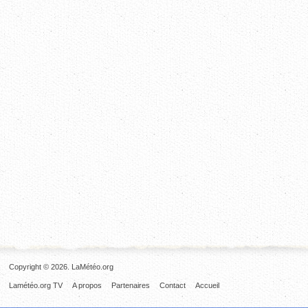
Copyright © 2026. LaMétéo.org
Lamétéo.org TV
A propos
Partenaires
Contact
Accueil