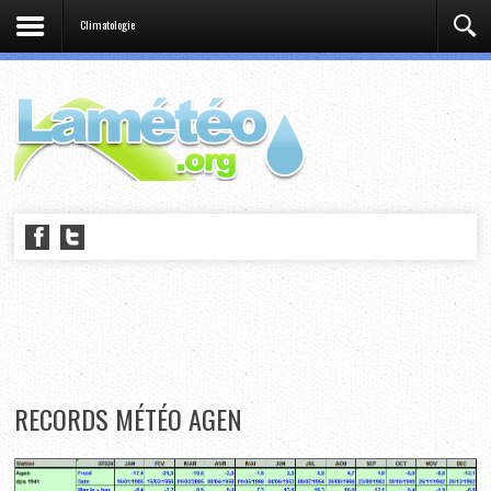
Climatologie
RECORDS MÉTÉO AGEN