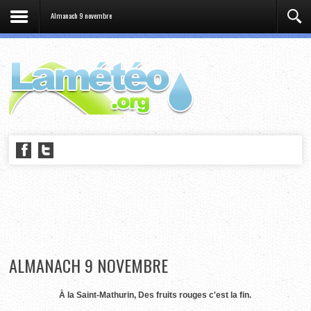
Almanach 9 novembre
ALMANACH 9 NOVEMBRE
À la Saint-Mathurin, Des fruits rouges c'est la fin.