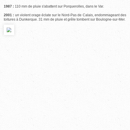
1987 :
110 mm de pluie s'abattent sur Porquerolles, dans le Var.
2001 :
un violent orage éclate sur le Nord-Pas de Calais, endommageant des
toitures à Dunkerque. 31 mm de pluie et grêle tombent sur Boulogne-sur-Mer.