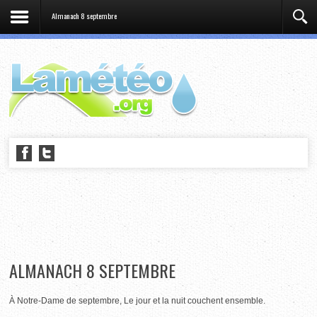
Almanach 8 septembre
ALMANACH 8 SEPTEMBRE
À Notre-Dame de septembre, Le jour et la nuit couchent ensemble.