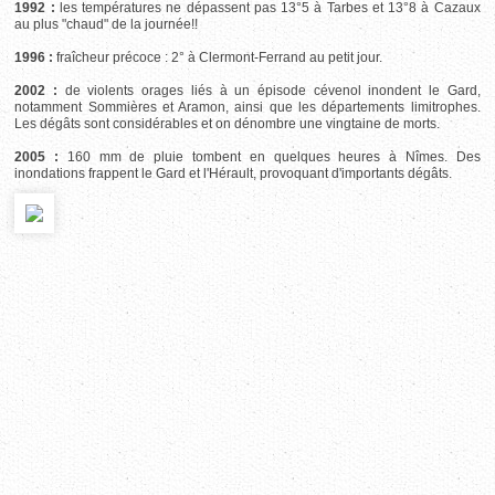
1992 :
les températures ne dépassent pas 13°5 à Tarbes et 13°8 à Cazaux
au plus "chaud" de la journée!!
1996 :
fraîcheur précoce : 2° à Clermont-Ferrand au petit jour.
2002 :
de violents orages liés à un épisode cévenol inondent le Gard,
notamment Sommières et Aramon, ainsi que les départements limitrophes.
Les dégâts sont considérables et on dénombre une vingtaine de morts.
2005 :
160 mm de pluie tombent en quelques heures à Nîmes. Des
inondations frappent le Gard et l'Hérault, provoquant d'importants dégâts.