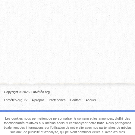
Copyright © 2026. LaMétéo.org
Lamétéo.org TV
A propos
Partenaires
Contact
Accueil
Les cookies nous permettent de personnaliser le contenu et les annonces, d'offrir des
fonctionnalités relatives aux médias sociaux et d'analyser notre trafic. Nous partageons
également des informations sur l'utilisation de notre site avec nos partenaires de médias
sociaux, de publicité et d'analyse, qui peuvent combiner celles-ci avec d'autres