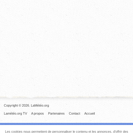
Copyright © 2026. LaMétéo.org
Lamétéo.org TV
A propos
Partenaires
Contact
Accueil
Les cookies nous permettent de personnaliser le contenu et les annonces, d'offrir des