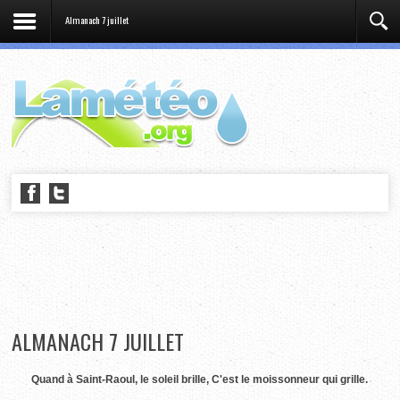
Almanach 7 juillet
ALMANACH 7 JUILLET
Quand à Saint-Raoul, le soleil brille, C'est le moissonneur qui grille.