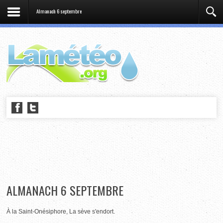
Almanach 6 septembre
ALMANACH 6 SEPTEMBRE
À la Saint-Onésiphore, La sève s'endort.