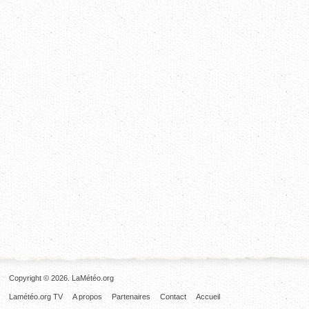
Copyright © 2026. LaMétéo.org
Lamétéo.org TV
A propos
Partenaires
Contact
Accueil