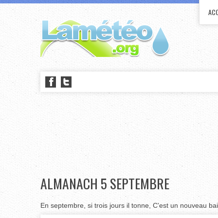
ACC
ALMANACH 5 SEPTEMBRE
En septembre, si trois jours il tonne, C'est un nouveau ba