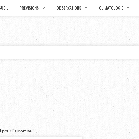
UEIL
PRÉVISIONS
OBSERVATIONS
CLIMATOLOGIE
il pour l'automne.