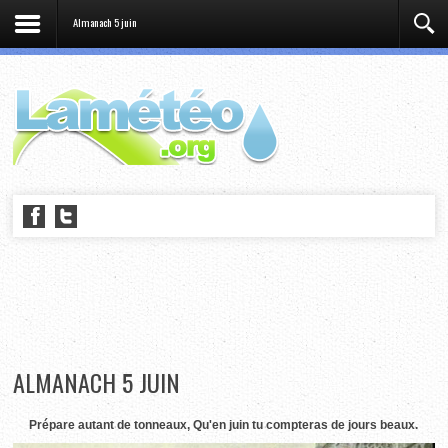
Almanach 5 juin
ALMANACH 5 JUIN
Prépare autant de tonneaux, Qu'en juin tu compteras de jours beaux.