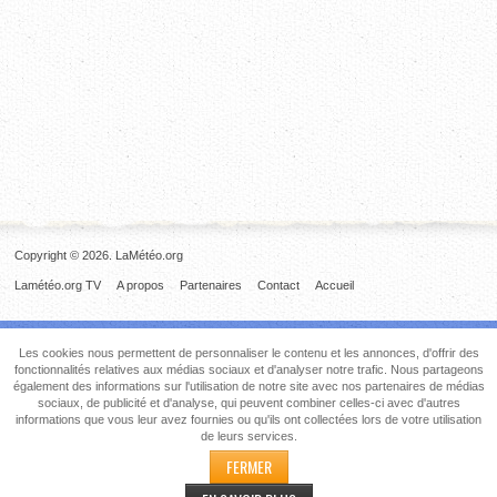
Copyright © 2026. LaMétéo.org
Lamétéo.org TV
A propos
Partenaires
Contact
Accueil
Les cookies nous permettent de personnaliser le contenu et les annonces, d'offrir des
fonctionnalités relatives aux médias sociaux et d'analyser notre trafic. Nous partageons
également des informations sur l'utilisation de notre site avec nos partenaires de médias
sociaux, de publicité et d'analyse, qui peuvent combiner celles-ci avec d'autres
informations que vous leur avez fournies ou qu'ils ont collectées lors de votre utilisation
de leurs services.
FERMER