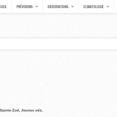
UEIL
PRÉVISIONS
OBSERVATIONS
CLIMATOLOGIE
Sainte-Zoé, Jeunes oés.