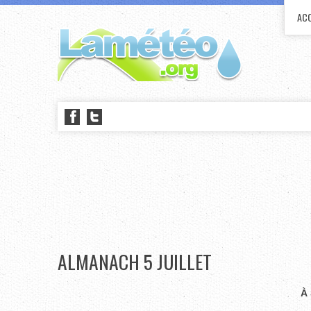
ACC
ALMANACH 5 JUILLET
À 