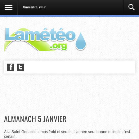
Almanach 5 janvier
ALMANACH 5 JANVIER
À la Saint-Gerlac le temps froid et serein, L'année sera bonne et fertile c'est
certain.