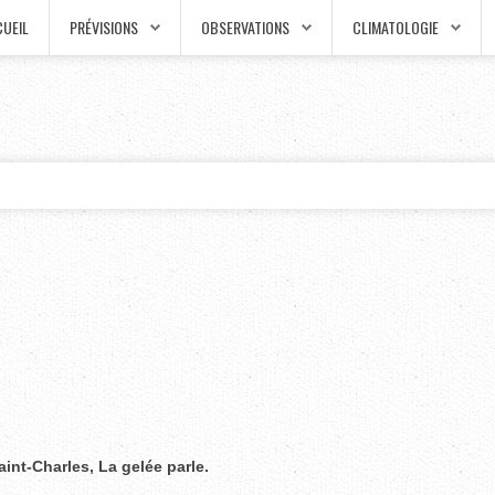
UEIL
PRÉVISIONS
OBSERVATIONS
CLIMATOLOGIE
aint-Charles, La gelée parle.