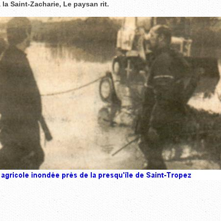
à la Saint-Zacharie, Le paysan rit.