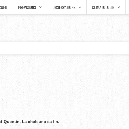
UEIL
PRÉVISIONS
OBSERVATIONS
CLIMATOLOGIE
nt-Quentin, La chaleur a sa fin.