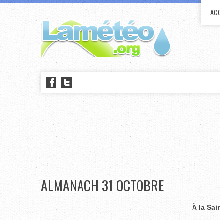
ACC
ALMANACH 31 OCTOBRE
À la Sai