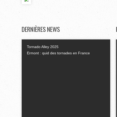
DERNIÈRES
NEWS
Tornado Alley 2025
Ermont : quid des tornades en France