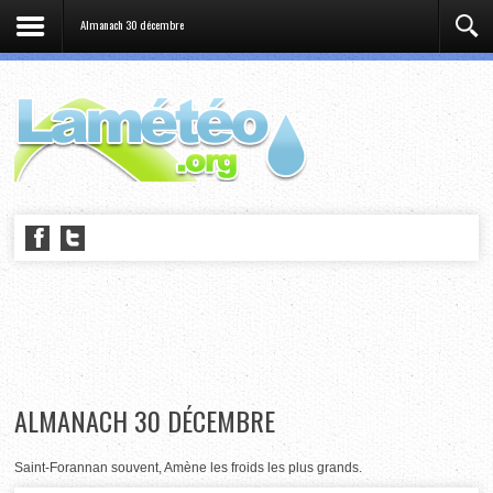
Almanach 30 décembre
ALMANACH 30 DÉCEMBRE
Saint-Forannan souvent, Amène les froids les plus grands.