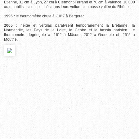
Etienne, 31 cm à Lyon, 27 cm à Clermont-Ferrand et 70 cm à Valence. 10.000
automobilistes sont coincés dans leurs voitures en basse vallée du Rhône.
1996 :
le thermomètre chute à -10°7 à Bergerac.
2005 :
neige et verglas paralysent temporairement la Bretagne, la
Normandie, les Pays de la Loire, le Centre et le bassin parisien. Le
thermomètre dégringole à -16°2 à Mâcon, -20°2 à Grenoble et -26°5 à
Mouthe.