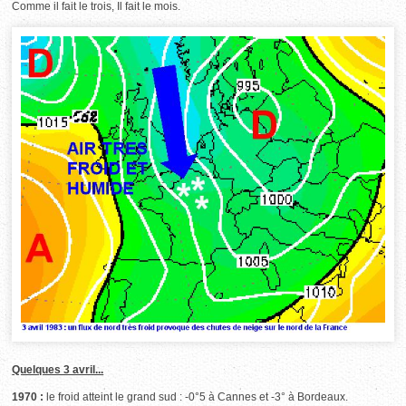
Comme il fait le trois, Il fait le mois.
Quelques 3 avril...
1970 :
le froid atteint le grand sud : -0°5 à Cannes et -3° à Bordeaux.