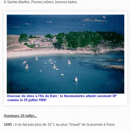
À Sainte-Marthe, Prunes mûres, bonnes tartes.
Quelques 29 juillet...
1685 :
il ne fait pas plus de 16°1 au plus "chaud" de la journée à Paris.