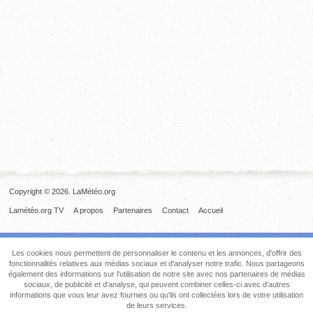
Copyright © 2026. LaMétéo.org
Lamétéo.org TV
A propos
Partenaires
Contact
Accueil
Les cookies nous permettent de personnaliser le contenu et les annonces, d'offrir des
fonctionnalités relatives aux médias sociaux et d'analyser notre trafic. Nous partageons
également des informations sur l'utilisation de notre site avec nos partenaires de médias
sociaux, de publicité et d'analyse, qui peuvent combiner celles-ci avec d'autres
informations que vous leur avez fournies ou qu'ils ont collectées lors de votre utilisation
de leurs services.