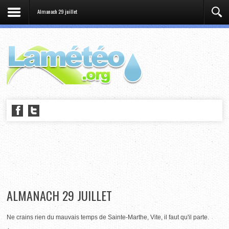
Almanach 29 juillet
ALMANACH 29 JUILLET
Ne crains rien du mauvais temps de Sainte-Marthe, Vite, il faut qu'il parte.