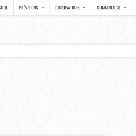
UEIL
PRÉVISIONS
OBSERVATIONS
CLIMATOLOGIE