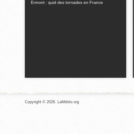
Ermont : quid des tornades en France
Copyright © 2026. LaMétéo.org