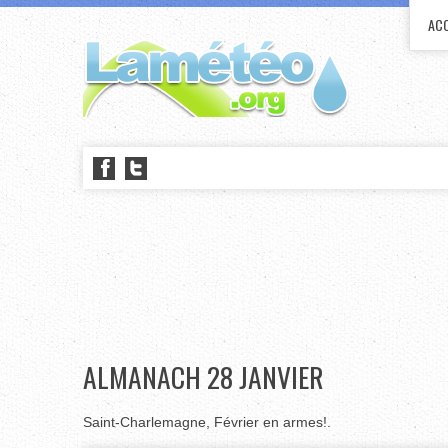
ACC
ALMANACH 28 JANVIER
Saint-Charlemagne, Février en armes!.