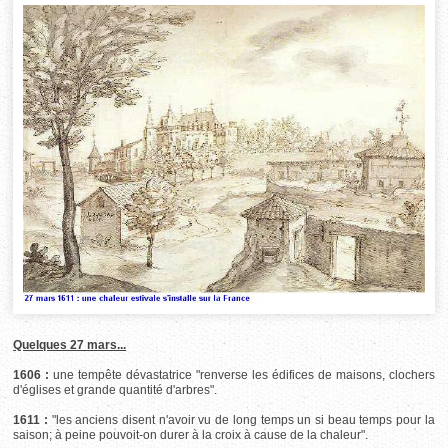
Quelques 27 mars...
1606 :
une tempête dévastatrice "renverse les édifices de maisons, clochers
d'églises et grande quantité d'arbres".
1611 :
"les anciens disent n'avoir vu de long temps un si beau temps pour la
saison; à peine pouvoit-on durer à la croix à cause de la chaleur".